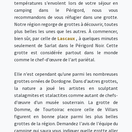
températures s'envolent lors de votre séjour en
camping dans le Périgord, nous vous
recommandons de vous réfugier dans une grotte.
Notre région regorge de grottes à découvrir, toutes
plus belles les unes que les autres. À commencer,
bien sûr, par celle de
Lascaux
, à quelques minutes
seulement de Sarlat dans le Périgord Noir. Cette
grotte est considérée partout dans le monde
comme le chef-d'œuvre de l'art pariétal.
Elle n'est cependant qu'une parmi les nombreuses
grottes ornées de Dordogne. Dans d'autres grottes,
la nature a joué les artistes en sculptant
stalagmites et stalactites comme autant de chefs-
d'œuvre d'un musée souterrain. La grotte de
Domme, de Tourtoirac encore celle de Villars
figurent en bonne place parmi les plus belles
grottes de la région. Demandez l'avis de l'équipe du
camping qui saura vous indiquer quelle grotte aller