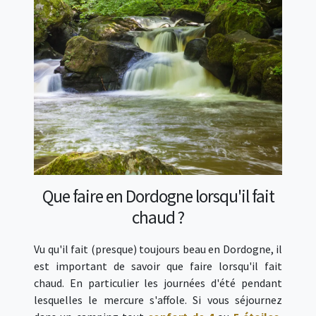
Que faire en Dordogne lorsqu'il fait
chaud ?
Vu qu'il fait (presque) toujours beau en Dordogne, il
est important de savoir que faire lorsqu'il fait
chaud. En particulier les journées d'été pendant
lesquelles le mercure s'affole. Si vous séjournez