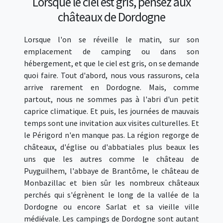
Lorsque le ciel est gris, pensez aux
châteaux de Dordogne
Lorsque l'on se réveille le matin, sur son
emplacement de camping ou dans son
hébergement, et que le ciel est gris, on se demande
quoi faire. Tout d'abord, nous vous rassurons, cela
arrive rarement en Dordogne. Mais, comme
partout, nous ne sommes pas à l'abri d'un petit
caprice climatique. Et puis, les journées de mauvais
temps sont une invitation aux visites culturelles. Et
le Périgord n'en manque pas. La région regorge de
châteaux, d'église ou d'abbatiales plus beaux les
uns que les autres comme le château de
Puyguilhem, l'abbaye de Brantôme, le château de
Monbazillac et bien sûr les nombreux châteaux
perchés qui s'égrènent le long de la vallée de la
Dordogne ou encore Sarlat et sa vieille ville
médiévale. Les campings de Dordogne sont autant