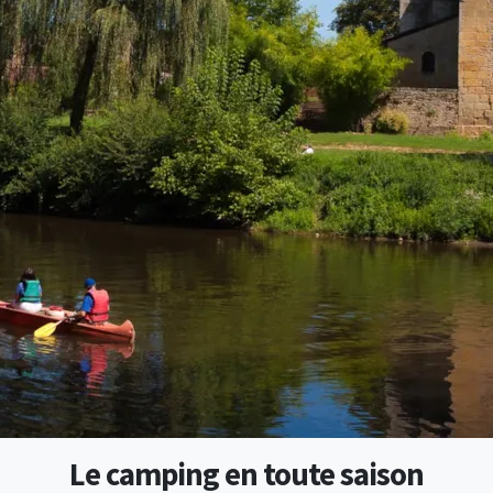
Le camping en toute saison