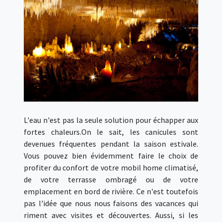
L'eau n'est pas la seule solution pour échapper aux
fortes chaleurs.On le sait, les canicules sont
devenues fréquentes pendant la saison estivale.
Vous pouvez bien évidemment faire le choix de
profiter du confort de votre mobil home climatisé,
de votre terrasse ombragé ou de votre
emplacement en bord de rivière. Ce n'est toutefois
pas l'idée que nous nous faisons des vacances qui
riment avec visites et découvertes. Aussi, si les