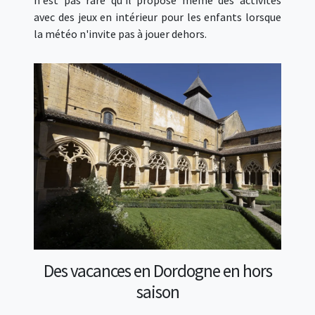
n'est pas rare qu'il propose même des activités
avec des jeux en intérieur pour les enfants lorsque
la météo n'invite pas à jouer dehors.
Des vacances en Dordogne en hors
saison