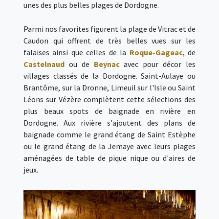
unes des plus belles plages de Dordogne.
Parmi nos favorites figurent la plage de Vitrac et de
Caudon qui offrent de très belles vues sur les
falaises ainsi que celles de la
Roque-Gageac
, de
Castelnaud
ou de
Beynac
avec pour décor les
villages classés de la Dordogne. Saint-Aulaye ou
Brantôme, sur la Dronne, Limeuil sur l'Isle ou Saint
Léons sur Vézère complètent cette sélections des
plus beaux spots de baignade en rivière en
Dordogne. Aux rivière s'ajoutent des plans de
baignade comme le grand étang de Saint Estèphe
ou le grand étang de la Jemaye avec leurs plages
aménagées de table de pique nique ou d'aires de
jeux.