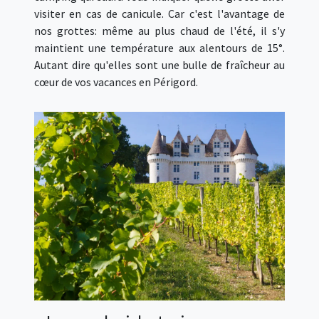
visiter en cas de canicule. Car c'est l'avantage de
nos grottes: même au plus chaud de l'été, il s'y
maintient une température aux alentours de 15°.
Autant dire qu'elles sont une bulle de fraîcheur au
cœur de vos vacances en Périgord.