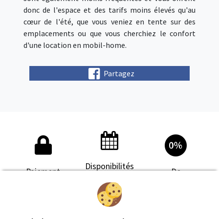
donc de l'espace et des tarifs moins élevés qu'au
cœur de l'été, que vous veniez en tente sur des
emplacements ou que vous cherchiez le confort
d'une location en mobil-home.
Partagez
Disponibilités
Paiement
De
en temps
Sécurisé
commission
réel