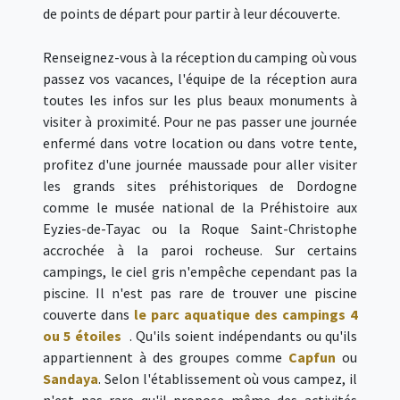
de points de départ pour partir à leur découverte.
Renseignez-vous à la réception du camping où vous
passez vos vacances, l'équipe de la réception aura
toutes les infos sur les plus beaux monuments à
visiter à proximité. Pour ne pas passer une journée
enfermé dans votre location ou dans votre tente,
profitez d'une journée maussade pour aller visiter
les grands sites préhistoriques de Dordogne
comme le musée national de la Préhistoire aux
Eyzies-de-Tayac ou la Roque Saint-Christophe
accrochée à la paroi rocheuse. Sur certains
campings, le ciel gris n'empêche cependant pas la
piscine. Il n'est pas rare de trouver une piscine
couverte dans
le parc aquatique des campings 4
ou 5 étoiles
. Qu'ils soient indépendants ou qu'ils
appartiennent à des groupes comme
Capfun
ou
Sandaya
. Selon l'établissement où vous campez, il