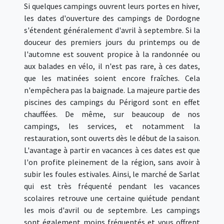
Si quelques campings ouvrent leurs portes en hiver,
les dates d'ouverture des campings de Dordogne
s'étendent généralement d'avril à septembre. Si la
douceur des premiers jours du printemps ou de
l'automne est souvent propice à la randonnée ou
aux balades en vélo, il n'est pas rare, à ces dates,
que les matinées soient encore fraîches. Cela
n'empêchera pas la baignade. La majeure partie des
piscines des campings du Périgord sont en effet
chauffées. De même, sur beaucoup de nos
campings, les services, et notamment la
restauration, sont ouverts dès le début de la saison.
L'avantage à partir en vacances à ces dates est que
l'on profite pleinement de la région, sans avoir à
subir les foules estivales. Ainsi, le marché de Sarlat
qui est très fréquenté pendant les vacances
scolaires retrouve une certaine quiétude pendant
les mois d'avril ou de septembre. Les campings
sont également moins fréquentés et vous offrent