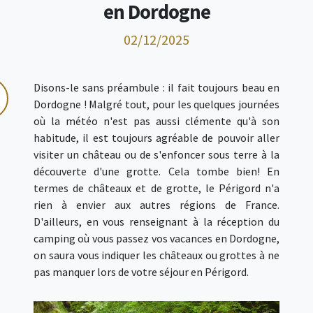
en Dordogne
02/12/2025
Disons-le sans préambule : il fait toujours beau en
Dordogne ! Malgré tout, pour les quelques journées
où la météo n'est pas aussi clémente qu'à son
habitude, il est toujours agréable de pouvoir aller
visiter un château ou de s'enfoncer sous terre à la
découverte d'une grotte. Cela tombe bien! En
termes de châteaux et de grotte, le Périgord n'a
rien à envier aux autres régions de France.
D'ailleurs, en vous renseignant à la réception du
camping où vous passez vos vacances en Dordogne,
on saura vous indiquer les châteaux ou grottes à ne
pas manquer lors de votre séjour en Périgord.