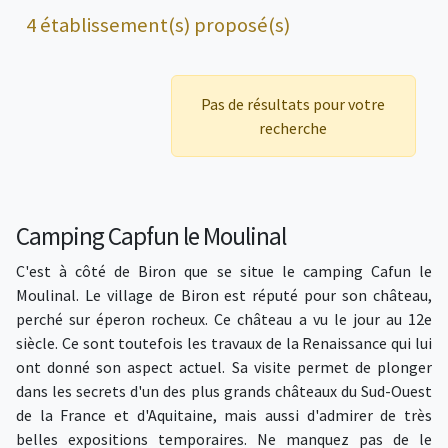
4 établissement(s) proposé(s)
Pas de résultats pour votre
recherche
Camping Capfun le Moulinal
C'est à côté de Biron que se situe le camping Cafun le
Moulinal. Le village de Biron est réputé pour son château,
perché sur éperon rocheux. Ce château a vu le jour au 12e
siècle. Ce sont toutefois les travaux de la Renaissance qui lui
ont donné son aspect actuel. Sa visite permet de plonger
dans les secrets d'un des plus grands châteaux du Sud-Ouest
de la France et d'Aquitaine, mais aussi d'admirer de très
belles expositions temporaires. Ne manquez pas de le