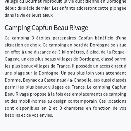
village du Bournat reproduit la vie quotidienne en Dordogne
début du siècle dernier. Les enfants adoreront cette plongée
dans la vie de leurs aïeux.
Camping Capfun Beau Rivage
Ce camping 3 étoiles partenaires Capfun bénéficie d'une
situation de choix. Ce camping en bord de Dordogne se situe
en effet à une distance de 3 kilomètres, à pied, de la Roque-
Gageac, un des plus beaux villages de Dordogne, classé parmi
les plus beaux villages de France. Il possède un accès direct à
une plage sur la Dordogne. Un peu plus loin vous attendent
Domme, Beynac ou Castelnaud-la-Chapelle, eux aussi classés
parmi les plus beaux villages de France. Le camping Capfun
Beau Rivage propose à la fois des emplacements de camping
et des mobil-homes au design contemporain. Ces locations
sont disponibles en 2 et 3 chambres en fonction de vos
besoins et de vos envies.