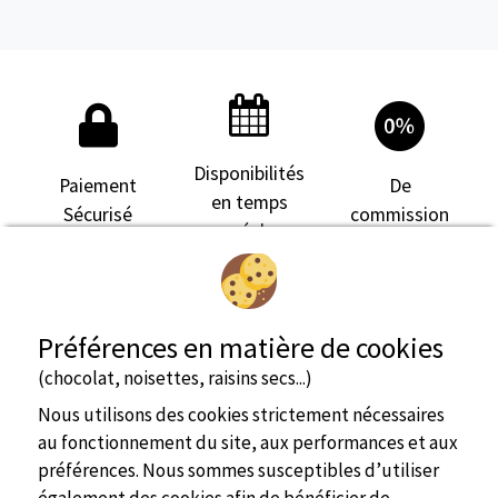
Disponibilités
Paiement
De
en temps
Sécurisé
commission
réel
Préférences en matière de cookies
(chocolat, noisettes, raisins secs...)
Nous utilisons des cookies strictement nécessaires
au fonctionnement du site, aux performances et aux
préférences. Nous sommes susceptibles d’utiliser