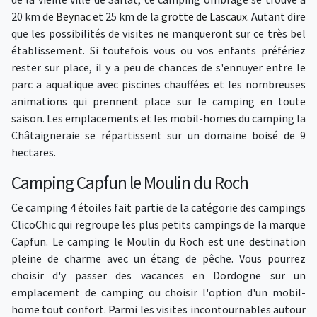
20 km de
Beynac
et 25 km de la
grotte de Lascaux
. Autant dire
que les possibilités de visites ne manqueront sur ce très bel
établissement. Si toutefois vous ou vos enfants préfériez
rester sur place, il y a peu de chances de s'ennuyer entre le
parc a aquatique avec piscines chauffées et les nombreuses
animations qui prennent place sur le camping en toute
saison. Les emplacements et les mobil-homes du camping la
Châtaigneraie se répartissent sur un domaine boisé de 9
hectares.
Camping Capfun le Moulin du Roch
Ce camping 4 étoiles fait partie de la catégorie des campings
ClicoChic qui regroupe les plus petits campings de la marque
Capfun. Le camping le Moulin du Roch est une destination
pleine de charme avec un étang de pêche. Vous pourrez
choisir d'y passer des vacances en Dordogne sur un
emplacement de camping ou choisir l'option d'un mobil-
home tout confort. Parmi les visites incontournables autour