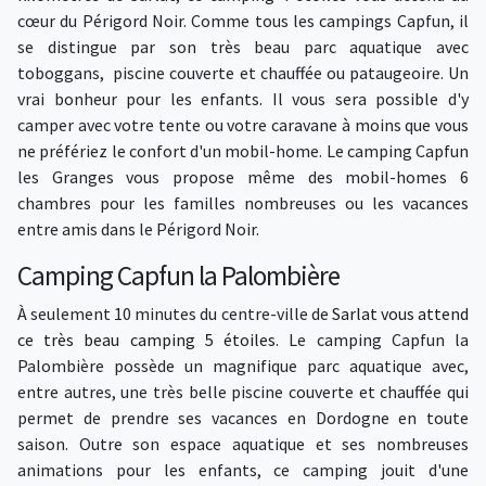
cœur du Périgord Noir. Comme tous les campings Capfun, il
se distingue par son très beau parc aquatique avec
toboggans, piscine couverte et chauffée ou pataugeoire. Un
vrai bonheur pour les enfants. Il vous sera possible d'y
camper avec votre tente ou votre caravane à moins que vous
ne préfériez le confort d'un mobil-home. Le camping Capfun
les Granges vous propose même des mobil-homes 6
chambres pour les familles nombreuses ou les vacances
entre amis dans le Périgord Noir.
Camping Capfun la Palombière
À seulement 10 minutes du centre-ville de
Sarlat vous attend
ce très beau camping 5 étoiles
. Le camping Capfun la
Palombière possède un magnifique parc aquatique avec,
entre autres, une très belle piscine couverte et chauffée qui
permet de prendre ses vacances en Dordogne en toute
saison. Outre son espace aquatique et ses nombreuses
animations pour les enfants, ce camping jouit d'une