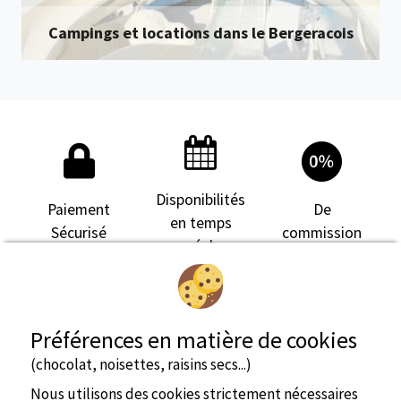
Campings et locations dans le Bergeracois
Disponibilités
Paiement
De
en temps
Sécurisé
commission
réel
Préférences en matière de cookies
(chocolat, noisettes, raisins secs...)
Nous utilisons des cookies strictement nécessaires