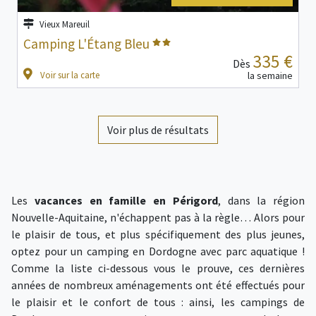
Vieux Mareuil
Camping L'Étang Bleu
335 €
Dès
Voir sur la carte
la semaine
Voir plus de résultats
Les
vacances en famille en Périgord
, dans la région
Nouvelle-Aquitaine, n'échappent pas à la règle… Alors pour
le plaisir de tous, et plus spécifiquement des plus jeunes,
optez pour un camping en Dordogne avec parc aquatique !
Comme la liste ci-dessous vous le prouve, ces dernières
années de nombreux aménagements ont été effectués pour
le plaisir et le confort de tous : ainsi, les campings de