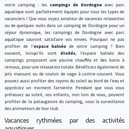
votre camping : les
campings de Dordogne
avec parc
aquatique sont parfaitement équipés pour tous les types de
vacanciers ! Que vous soyez amateur de vacances relaxantes
ou de quelques nuits dans un camping de Dordogne pour un
séjour dynamique, les campings de Dordogne avec parc
aquatique sauront satisfaire vos envies. Pourquoi ne pas
profiter de l’
espace balnéo
de votre camping ? Bien
souvent, lorsqu’ils sont
étoilés
, l’espace balnéo des
campings proposent une piscine chauffée et des bains à
remous, pour une relaxation totale. Bénéficiez également de
jets massant ou de couloir de nage à contre-courant. Vous
pouvez aussi profiter des rayons du soleil au bord de l’eau et
appréciez un moment farniente. Pendant que vous vous
prélassez au soleil, vos enfants, non loin de vous, peuvent
profiter de la pataugeoire du camping, sous la surveillance
des animateurs de leur club.
Vacances rythmées par des activités
aquatiques