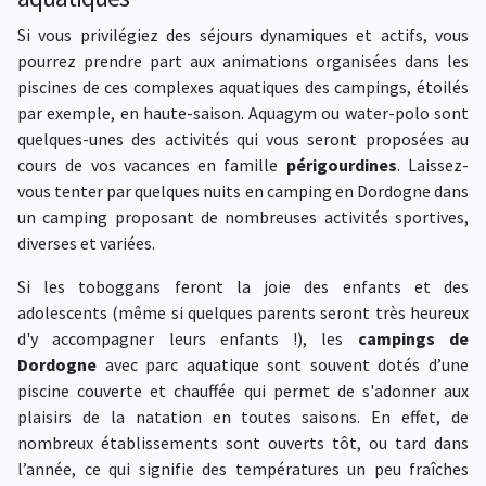
Si vous privilégiez des séjours dynamiques et actifs, vous
pourrez prendre part aux animations organisées dans les
piscines de ces complexes aquatiques des campings, étoilés
par exemple, en haute-saison. Aquagym ou water-polo sont
quelques-unes des activités qui vous seront proposées au
cours de vos vacances en famille
périgourdines
. Laissez-
vous tenter par quelques nuits en camping en Dordogne dans
un camping proposant de nombreuses activités sportives,
diverses et variées.
Si les toboggans feront la joie des enfants et des
adolescents (même si quelques parents seront très heureux
d'y accompagner leurs enfants !), les
campings de
Dordogne
avec parc aquatique sont souvent dotés d’une
piscine couverte et chauffée qui permet de s'adonner aux
plaisirs de la natation en toutes saisons. En effet, de
nombreux établissements sont ouverts tôt, ou tard dans
l’année, ce qui signifie des températures un peu fraîches