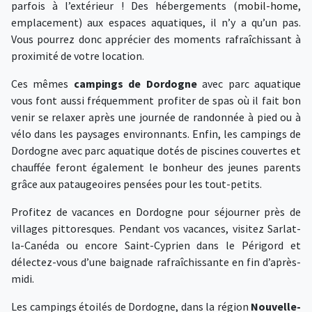
parfois à l’extérieur ! Des hébergements (
mobil-home
,
emplacement) aux espaces aquatiques, il n’y a qu’un pas.
Vous pourrez donc apprécier des moments rafraîchissant à
proximité de votre location.
Ces mêmes
campings de Dordogne
avec parc aquatique
vous font aussi fréquemment profiter de spas où il fait bon
venir se relaxer après une journée de randonnée à pied ou à
vélo dans les paysages environnants. Enfin, les campings de
Dordogne avec parc aquatique dotés de piscines couvertes et
chauffée feront également le bonheur des jeunes parents
grâce aux pataugeoires pensées pour les tout-petits.
Profitez de vacances en Dordogne pour séjourner près de
villages pittoresques. Pendant vos vacances, visitez Sarlat-
la-Canéda ou encore Saint-Cyprien dans le Périgord et
délectez-vous d’une baignade rafraîchissante en fin d’après-
midi.
Les campings étoilés de Dordogne, dans la région
Nouvelle-