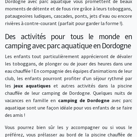
Dordogne avec parc aquatique vous promettent de beaux
moments de détente et de fous rire grâce à leurs toboggans,
pataugeoires ludiques, cascades, ponts, jets d'eau ou encore
rivières à contre-courant (parfait pour garder la forme !).
Des activités pour tous le monde en
camping avec parc aquatique en Dordogne
Les enfants tout particulièrement apprécieront de dévaler
les toboggans, de plonger ou de jouer des heures dans une
eau chauffée ! En compagnie des équipes d’animations de leur
club, les enfants pourront profiter d’un séjour rythmé par
les
jeux aquatiques
et autres activités dans la piscine
chauffée de leur camping de Dordogne. Quelques nuits de
vacances en famille en
camping de Dordogne
avec parc
aquatique sont une façon idéale pour vos enfants de se faire
des amis !
Vous pourrez bien sûr les y accompagner ou si vous le
préférez, vous prélasser au bord de la piscine chauffée de