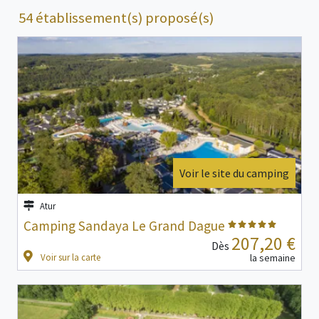
54 établissement(s) proposé(s)
Voir le site du camping
Atur
Camping Sandaya Le Grand Dague
207,20 €
Dès
Voir sur la carte
la semaine