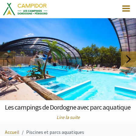
Les campings de Dordogne avec parc aquatique
Lire la suite
Accueil
Piscines et parcs aquatiques