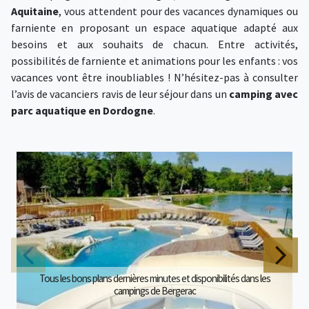
Aquitaine
, vous attendent pour des vacances dynamiques ou
farniente en proposant un espace aquatique adapté aux
besoins et aux souhaits de chacun. Entre activités,
possibilités de farniente et animations pour les enfants : vos
vacances vont être inoubliables ! N’hésitez-pas à consulter
l’avis de vacanciers ravis de leur séjour dans un
camping avec
parc aquatique en Dordogne
.
Tous les bons plans dernières minutes et disponibilités dans les
campings de Bergerac