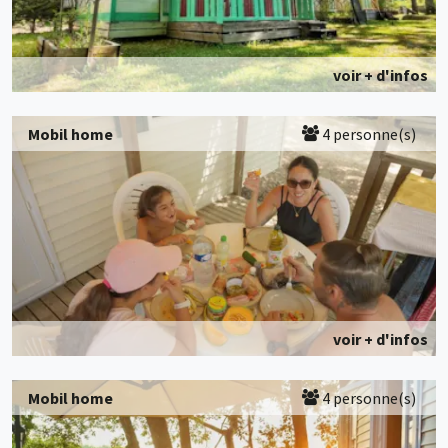
voir + d'infos
Mobil home
4 personne(s)
voir + d'infos
Mobil home
4 personne(s)