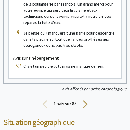
de la boulangerie par François. Un grand merci pour
votre équipe ,au service,à la cuisine et aux
techniciens qui sont venus aussitôt à notre arrivée
réparés la fuite d'eau.
Je pense qu'il manquerait une barre pour descendre
dans la piscine surtout que j'ai des prothèses aux
deux genoux donc pas très stable.
Avis sur l'hébergement
Chalet un peu vieillot , mais ne manque de rien.
Avis affichés par ordre chronologique
1
avis sur 85
Situation géographique