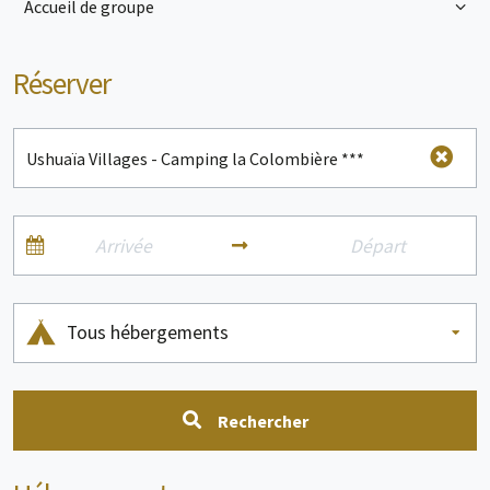
Accueil de groupe
Réserver
Tous hébergements
Rechercher