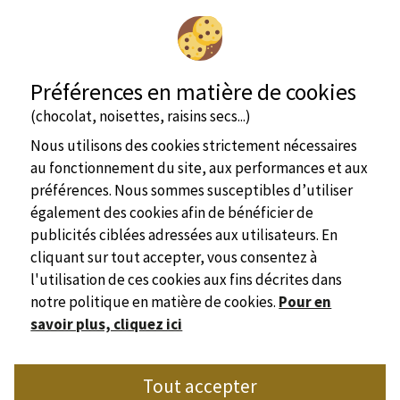
Préférences en matière de cookies
(chocolat, noisettes, raisins secs...)
Nous utilisons des cookies strictement nécessaires
au fonctionnement du site, aux performances et aux
préférences. Nous sommes susceptibles d’utiliser
également des cookies afin de bénéficier de
publicités ciblées adressées aux utilisateurs. En
cliquant sur tout accepter, vous consentez à
l'utilisation de ces cookies aux fins décrites dans
notre politique en matière de cookies.
Pour en
savoir plus, cliquez ici
Site officiel
Tout accepter
Syndicat de l'Hôtellerie de Plein Air de Dordogne