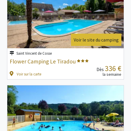
Voir le site du camping
Saint Vincent de Cosse
Flower Camping Le Tiradou
336 €
Dès
Voir sur la carte
la semaine