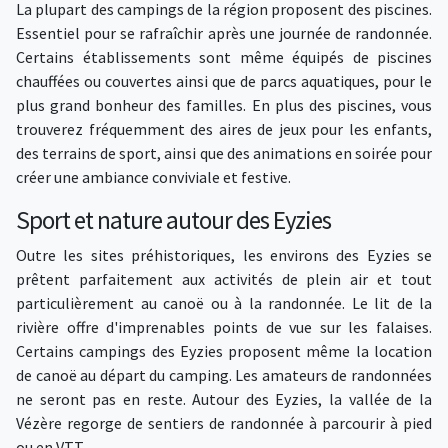
La plupart des campings de la région proposent des piscines.
Essentiel pour se rafraîchir après une journée de randonnée.
Certains établissements sont même équipés de piscines
chauffées ou couvertes ainsi que de parcs aquatiques, pour le
plus grand bonheur des familles. En plus des piscines, vous
trouverez fréquemment des aires de jeux pour les enfants,
des terrains de sport, ainsi que des animations en soirée pour
créer une ambiance conviviale et festive.
Sport et nature autour des Eyzies
Outre les sites préhistoriques, les environs des Eyzies se
prêtent parfaitement aux activités de plein air et tout
particulièrement au canoë ou à la randonnée. Le lit de la
rivière offre d'imprenables points de vue sur les falaises.
Certains campings des Eyzies proposent même la location
de canoë au départ du camping. Les amateurs de randonnées
ne seront pas en reste. Autour des Eyzies, la vallée de la
Vézère regorge de sentiers de randonnée à parcourir à pied
ou en VTT.