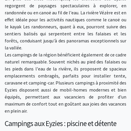
regorgent de paysages spectaculaires à explorer, en
randonnée ou en canoë au fil de l'eau. La rivière Vézère est en
effet idéale pour les activités nautiques comme le canoë ou
le kayak Les randonneurs, quant à eux, pourront suivre des
sentiers balisés qui serpentent entre les falaises et les
forêts, conduisant jusqu'à des panoramas exceptionnels sur
la vallée.
Les campings de la région bénéficient également de ce cadre
naturel remarquable. Souvent nichés au pied des falaises ou
les pieds dans l'eau de la rivière, ils proposent de spacieux
emplacements ombragés, parfaits pour installer tente,
caravane et camping-car. Plusieurs campings à proximité des
Eyzies disposent aussi de mobil-homes modernes et bien
équipés, permettant aux vacanciers de profiter d'un
maximum de confort tout en goûtant aux joies des vacances
en plein air.
Campings aux Eyzies : piscine et détente