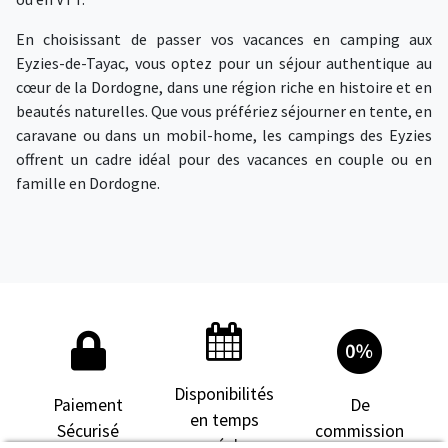
En choisissant de passer vos vacances en camping aux
Eyzies-de-Tayac, vous optez pour un séjour authentique au
cœur de la Dordogne, dans une région riche en histoire et en
beautés naturelles. Que vous préfériez séjourner en tente, en
caravane ou dans un mobil-home, les campings des Eyzies
offrent un cadre idéal pour des vacances en couple ou en
famille en Dordogne.
Disponibilités
Paiement
De
en temps
Sécurisé
commission
réel