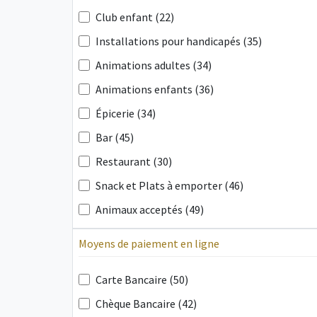
Club enfant (22)
Installations pour handicapés (35)
Animations adultes (34)
Animations enfants (36)
Épicerie (34)
Bar (45)
Restaurant (30)
Snack et Plats à emporter (46)
Animaux acceptés (49)
Moyens de paiement en ligne
Carte Bancaire (50)
Chèque Bancaire (42)