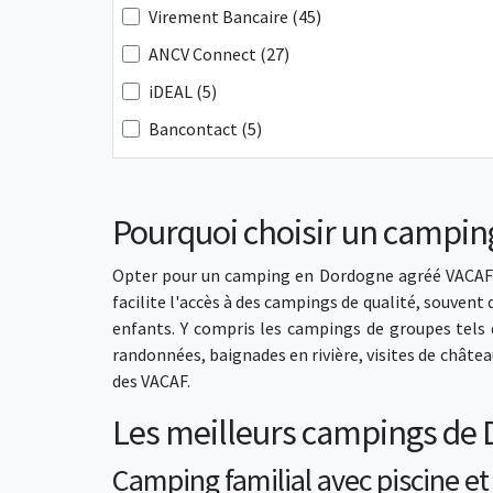
Virement Bancaire (45)
ANCV Connect (27)
iDEAL (5)
Bancontact (5)
Pourquoi choisir un campin
Opter pour un camping en Dordogne agréé VACAF pe
facilite l'accès à des campings de qualité, souven
enfants. Y compris les campings de groupes tels
randonnées, baignades en rivière, visites de châte
des VACAF.
Les meilleurs campings de 
Camping familial avec piscine e