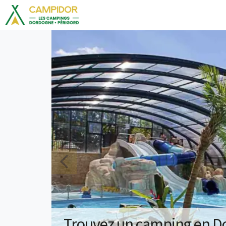
Trouvez un camping en Do