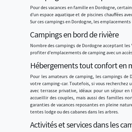
Pour des vacances en famille en Dordogne, certain
d'un espace aquatique et de piscines chauffées av
Sur ces campings en Dordogne, les emplacements d
Campings en bord de rivière
Nombre des campings de Dordogne acceptant les 
profiter d'emplacements de camping avec un accès d
Hébergements tout confort en 
Pour les amateurs de camping, les campings de D
votre camping-car. Toutefois, si vous recherche
avec terrasse privative, idéaux pour un séjour e
accueillir des couples, mais aussi des familles n
garanties de vacances reposantes en pleine natu
tentes lodge ou des cabanes dans les arbres.
Activités et services dans les 