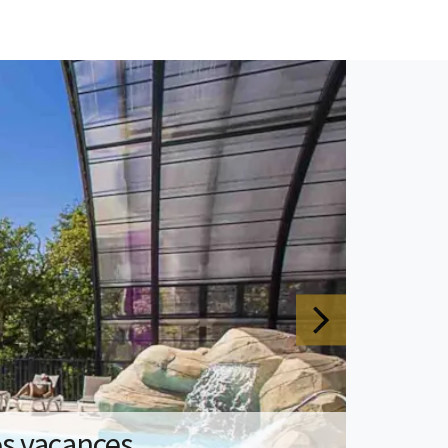
os vacances