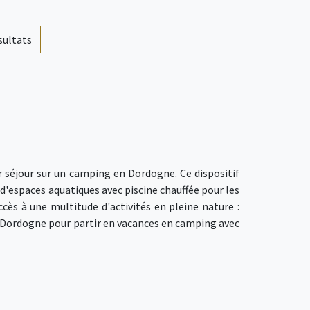
ésultats
 séjour sur un camping en Dordogne. Ce dispositif
d'espaces aquatiques avec piscine chauffée pour les
cès à une multitude d'activités en pleine nature :
la Dordogne pour partir en vacances en camping avec