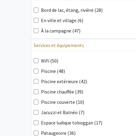
Bord de lac, étang, rivière (28)
En ville et village (6)
À la campagne (47)
Services et équipements
Wifi (50)
Piscine (48)
Piscine extérieure (42)
Piscine chauffée (39)
Piscine couverte (10)
Jacuzzi et Balnéo (7)
Espace ludique toboggan (17)
Pataugeoire (36)