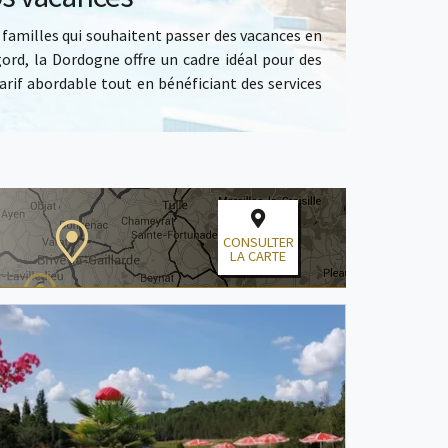
 familles qui souhaitent passer des vacances en
gord, la Dordogne offre un cadre idéal pour des
arif abordable tout en bénéficiant des services
CONSULTER
LA CARTE