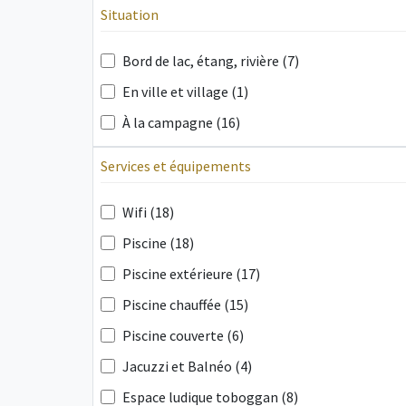
Situation
Bord de lac, étang, rivière (7)
En ville et village (1)
À la campagne (16)
Services et équipements
Wifi (18)
Piscine (18)
Piscine extérieure (17)
Piscine chauffée (15)
Piscine couverte (6)
Jacuzzi et Balnéo (4)
Espace ludique toboggan (8)