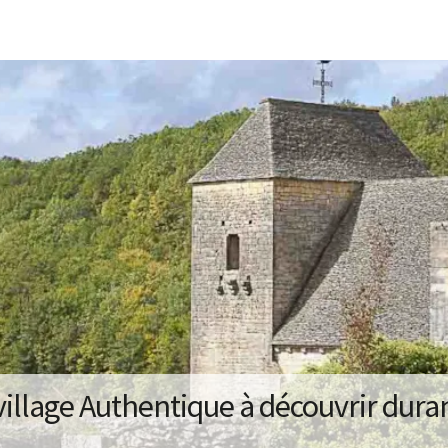
illage Authentique à découvrir dura