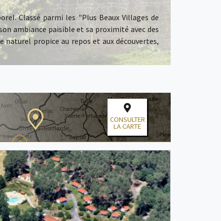
rel. Classé parmi les "Plus Beaux Villages de
 son ambiance paisible et sa proximité avec des
e naturel propice au repos et aux découvertes,
CONSULTER
LA CARTE