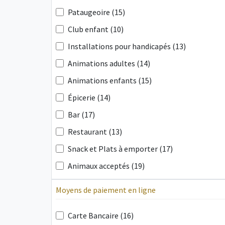
Pataugeoire (15)
Club enfant (10)
Installations pour handicapés (13)
Animations adultes (14)
Animations enfants (15)
Épicerie (14)
Bar (17)
Restaurant (13)
Snack et Plats à emporter (17)
Animaux acceptés (19)
Moyens de paiement en ligne
Carte Bancaire (16)