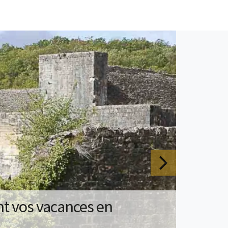
nt vos vacances en