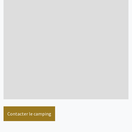
Contacter le camping