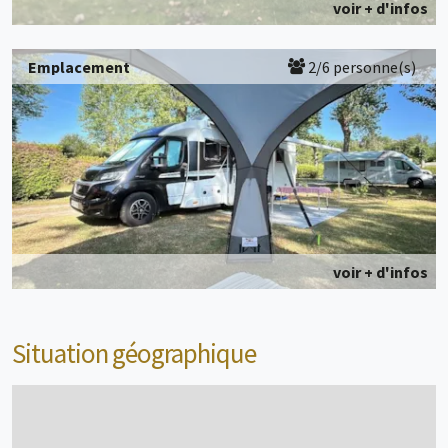
voir + d'infos
Emplacement
2/6 personne(s)
voir + d'infos
Situation géographique