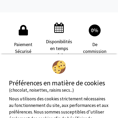
Disponibilités
Paiement
De
en temps
Sécurisé
commission
réel
Préférences en matière de cookies
(chocolat, noisettes, raisins secs...)
Nous utilisons des cookies strictement nécessaires
au fonctionnement du site, aux performances et aux
préférences. Nous sommes susceptibles d’utiliser