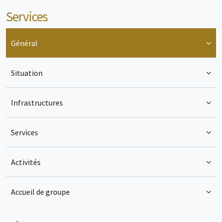
Services
Général
Situation
Infrastructures
Services
Activités
Accueil de groupe