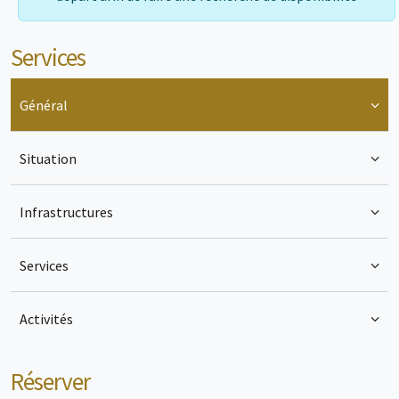
Services
Général
Situation
Infrastructures
Services
Activités
Réserver