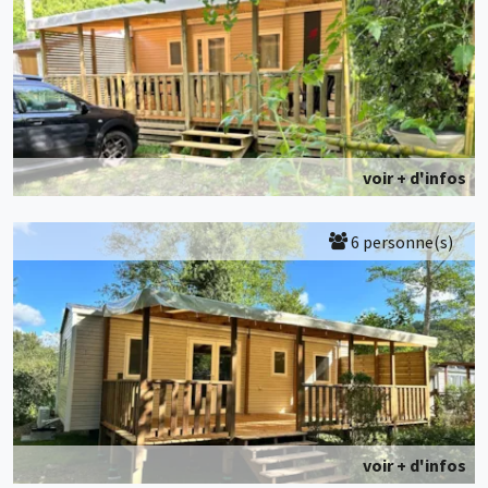
voir + d'infos
6 personne(s)
voir + d'infos