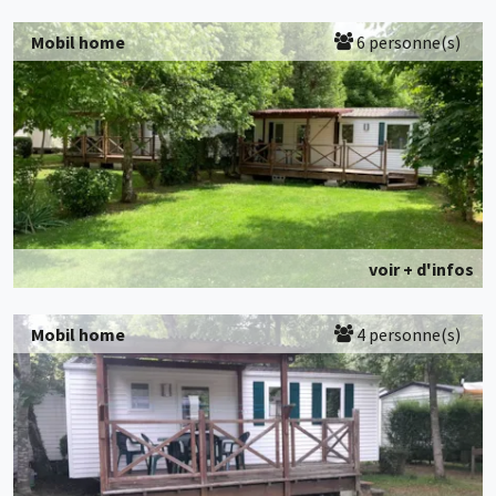
Mobil home
6 personne(s)
voir + d'infos
Mobil home
4 personne(s)