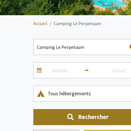
Accueil
Camping Le Perpetuum
Tous hébergements
Rechercher