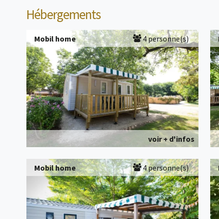
Hébergements
Mobil home
4 personne(s)
voir + d'infos
Mobil home
4 personne(s)