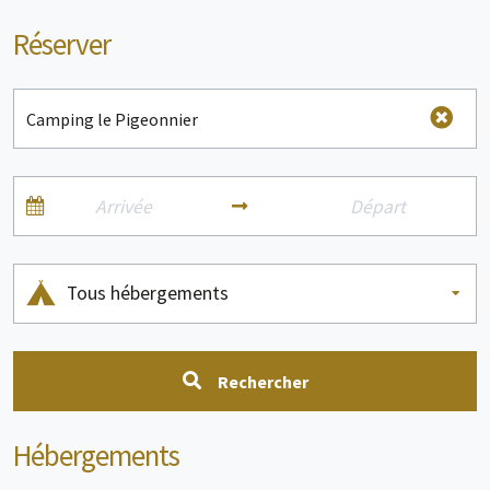
Réserver
Tous hébergements
Rechercher
Hébergements