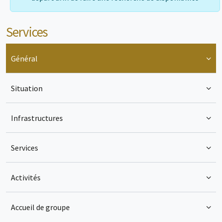
Services
Général
Situation
Infrastructures
Services
Activités
Accueil de groupe