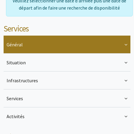
Veuillez sélectionner une date d'arrivée puis une date de
départ afin de faire une recherche de disponibilité
Services
Général
Situation
Infrastructures
Services
Activités