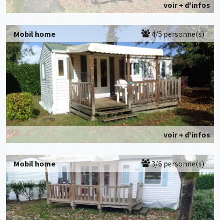
voir + d'infos
Mobil home
4/5 personne(s)
voir + d'infos
Mobil home
3/6 personne(s)