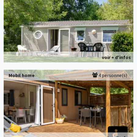
voir + d'infos
Mobil home
4 personne(s)