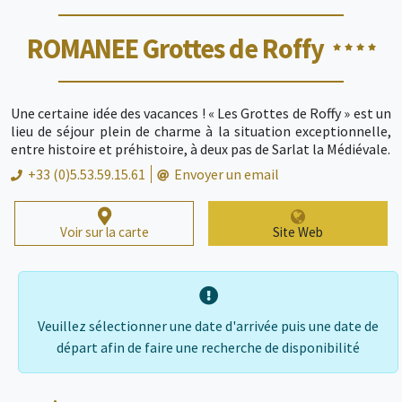
ROMANEE Grottes de Roffy
Une certaine idée des vacances ! « Les Grottes de Roffy » est un
lieu de séjour plein de charme à la situation exceptionnelle,
entre histoire et préhistoire, à deux pas de Sarlat la Médiévale.
+33 (0)5.53.59.15.61
Envoyer un email
Voir sur la carte
Site Web
Veuillez sélectionner une date d'arrivée puis une date de
départ afin de faire une recherche de disponibilité