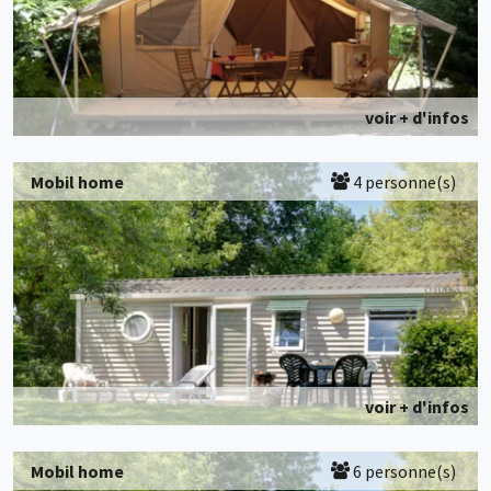
voir + d'infos
Mobil home
4 personne(s)
voir + d'infos
Mobil home
6 personne(s)