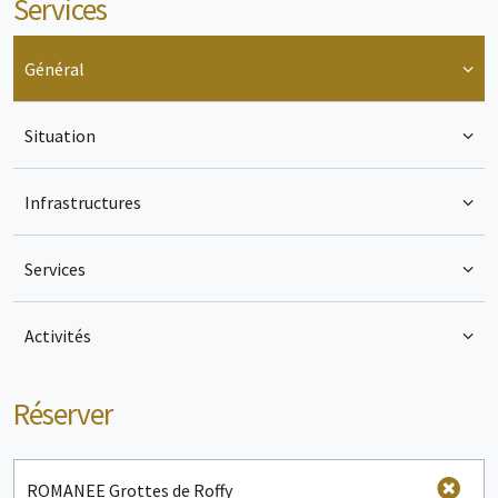
Services
Général
Situation
Infrastructures
Services
Activités
Réserver