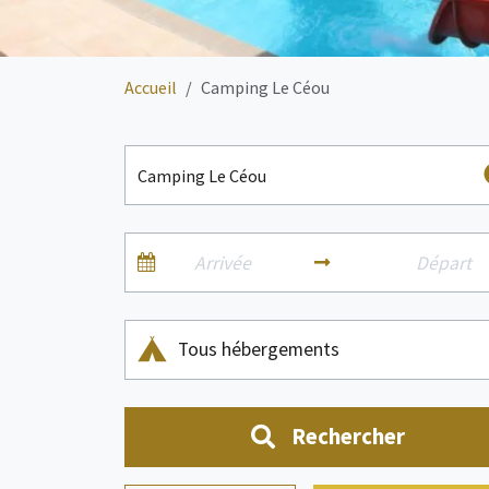
Accueil
Camping Le Céou
Tous hébergements
Rechercher