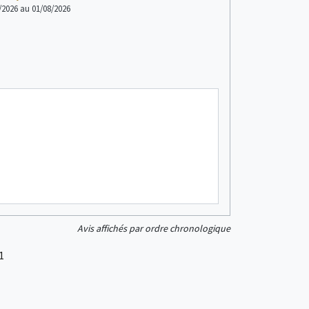
/2026 au 01/08/2026
Avis affichés par ordre chronologique
1