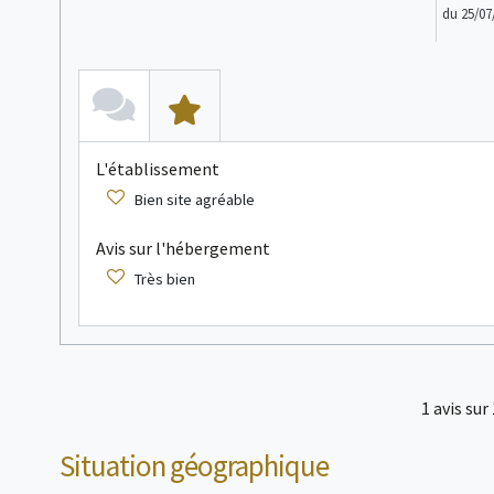
du 25/07
L'établissement
Bien site agréable
Avis sur l'hébergement
Très bien
1
avis sur 
Situation géographique