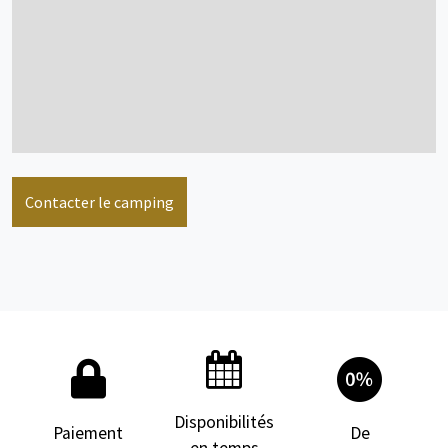
Contacter le camping
Disponibilités
Paiement
De