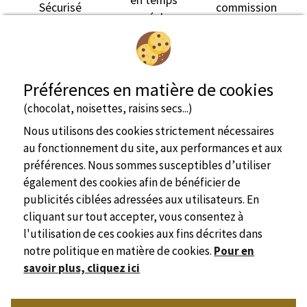
en temps
Sécurisé
commission
réel
Préférences en matière de cookies
(chocolat, noisettes, raisins secs...)
Nous utilisons des cookies strictement nécessaires
au fonctionnement du site, aux performances et aux
préférences. Nous sommes susceptibles d’utiliser
également des cookies afin de bénéficier de
publicités ciblées adressées aux utilisateurs. En
cliquant sur tout accepter, vous consentez à
l'utilisation de ces cookies aux fins décrites dans
notre politique en matière de cookies.
Pour en
savoir plus, cliquez ici
Site officiel