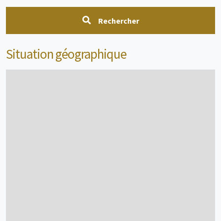
Rechercher
Situation géographique