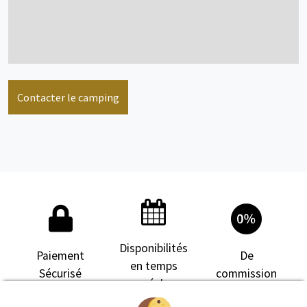
Contacter le camping
Disponibilités
Paiement
De
en temps
Sécurisé
commission
réel