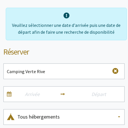
bateau, etc
Veuillez sélectionner une date d'arrivée puis une date de
départ afin de faire une recherche de disponibilité
Réserver
Tous hébergements