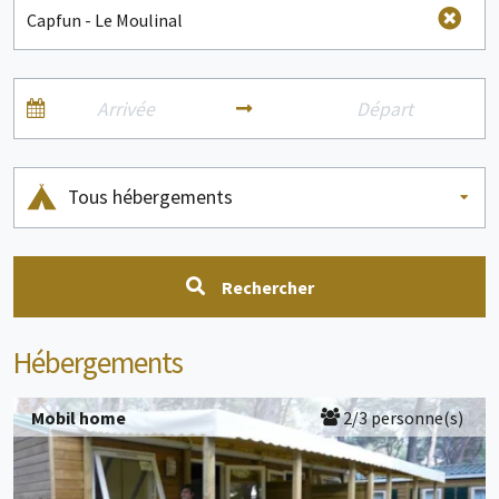
Tous hébergements
Rechercher
Hébergements
Mobil home
2/3 personne(s)