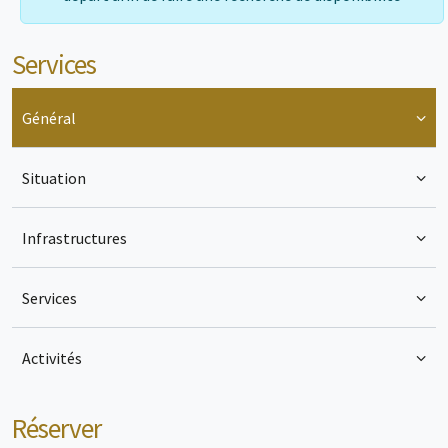
Services
Général
Situation
Infrastructures
Services
Activités
Réserver