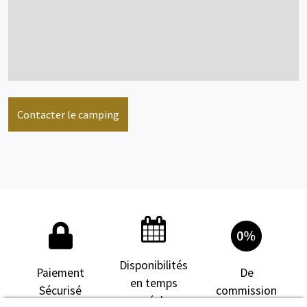
Contacter le camping
Disponibilités
Paiement
De
en temps
Sécurisé
commission
réel