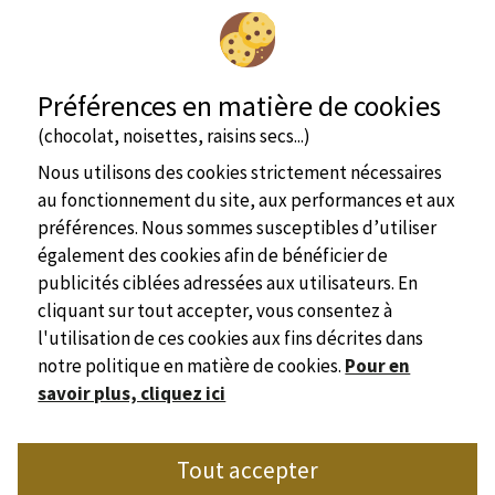
Préférences en matière de cookies
(chocolat, noisettes, raisins secs...)
Nous utilisons des cookies strictement nécessaires
au fonctionnement du site, aux performances et aux
préférences. Nous sommes susceptibles d’utiliser
également des cookies afin de bénéficier de
publicités ciblées adressées aux utilisateurs. En
cliquant sur tout accepter, vous consentez à
l'utilisation de ces cookies aux fins décrites dans
notre politique en matière de cookies.
Pour en
savoir plus, cliquez ici
Site officiel
Tout accepter
Syndicat de l'Hôtellerie de Plein Air de Dordogne