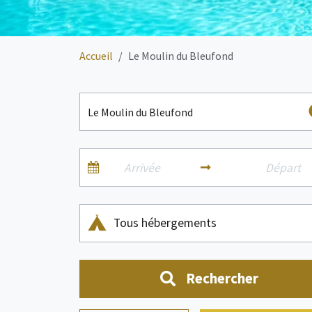
Accueil
Le Moulin du Bleufond
Tous hébergements
Rechercher