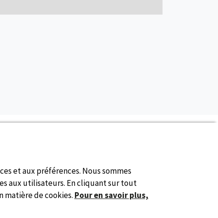
De commission
nces et aux préférences. Nous sommes
s aux utilisateurs. En cliquant sur tout
en matière de cookies.
Pour en savoir plus,