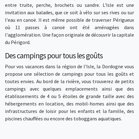
entre truite, perche, brochets ou sandre. L'Isle est une
invitation aux balades, que ce soit à vélo sur ses rives ou sur
l'eau en canoë. Il est même possible de traverser Périgueux
où 11 passes à canoë ont été aménagées dans
l'agglomération. Une façon originale de découvrir la capitale
du Périgord.
Des campings pour tous les goûts
Pour vos vacances dans la région de l'Isle, la Dordogne vous
propose une sélection de campings pour tous les goûts et
toutes envies. Au bord de la rivière, vous trouverez de petits
campings avec quelques emplacements ainsi que des
établissements de 4 ou
5 étoiles
de grande taille avec des
hébergements en location, des mobil-homes ainsi que des
infrastructures de loisir pour les enfants et la famille, des
piscines chauffées ou encore des toboggans aquatiques.