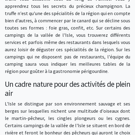
apprendrez tous les secrets du précieux champignon. La
truffe n'est qu'une des spécialités de la région qui en compte
bien d'autres, à commencer par le canard qui se décline sous
toutes ses formes : foie gras, confit, etc. Sur certains des
campings de la vallée de l'Isle, vous trouverez différents
services et parfois même des restaurants dans lesquels vous
aurez loisir de déguster ces spécialités de la région. Sur les
campings qui ne disposent pas de restaurants, l'équipe du
camping saura vous indiquer les meilleures tables de la
région pour goûter à la gastronomie périgourdine.
Un cadre nature pour des activités de plein
air
L'Isle se distingue par son environnement sauvage et ses
berges sur lesquelles nichent une multitude d'oiseaux dont
le martin-pêcheur, les cingles plongeurs ou les cygnes.
Certains campings de la vallée de l'Isle se situent en bord de
rivière et feront le bonheur des pêcheurs qui auront le choix