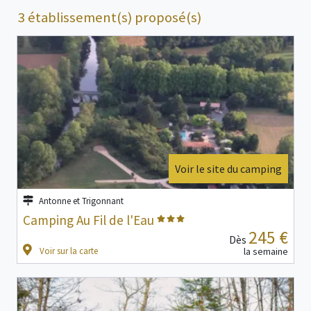
3 établissement(s) proposé(s)
Voir le site du camping
Antonne et Trigonnant
Camping Au Fil de l'Eau
245 €
Dès
Voir sur la carte
la semaine