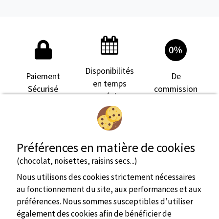
Disponibilités
Paiement
De
en temps
Sécurisé
commission
réel
Préférences en matière de cookies
(chocolat, noisettes, raisins secs...)
Nous utilisons des cookies strictement nécessaires
au fonctionnement du site, aux performances et aux
préférences. Nous sommes susceptibles d’utiliser
également des cookies afin de bénéficier de